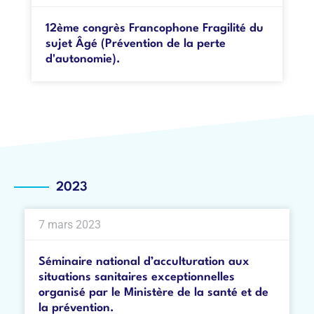
12ème congrès Francophone Fragilité du
sujet Âgé (Prévention de la perte
d'autonomie).
2023
7 mars 2023
Séminaire national d’acculturation aux
situations sanitaires exceptionnelles
organisé par le Ministère de la santé et de
la prévention.