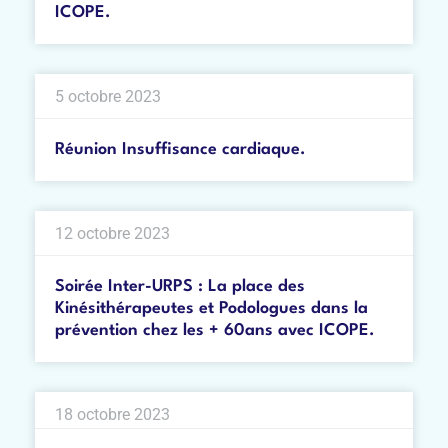
ICOPE.
5 octobre 2023
Réunion Insuffisance cardiaque.
12 octobre 2023
Soirée Inter-URPS : La place des
Kinésithérapeutes et Podologues dans la
prévention chez les + 60ans avec ICOPE.
18 octobre 2023