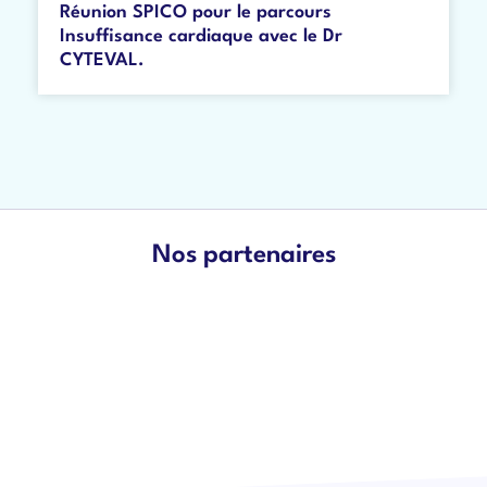
Réunion SPICO pour le parcours
Insuffisance cardiaque avec le Dr
CYTEVAL.
Nos partenaires