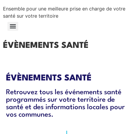
Ensemble pour une meilleure prise en charge de votre
santé sur votre territoire
ÉVÈNEMENTS SANTÉ
ÉVÈNEMENTS SANTÉ
Retrouvez tous les événements santé
programmés sur votre territoire de
santé et des informations locales pour
vos communes.