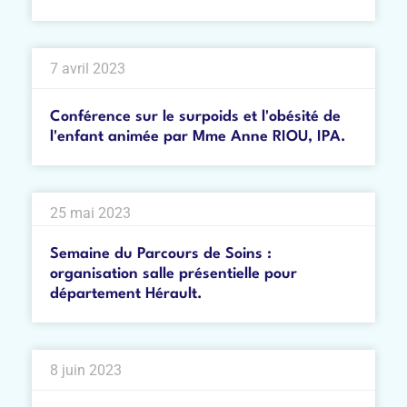
7 avril 2023
Conférence sur le surpoids et l'obésité de
l'enfant animée par Mme Anne RIOU, IPA.
25 mai 2023
Semaine du Parcours de Soins :
organisation salle présentielle pour
département Hérault.
8 juin 2023