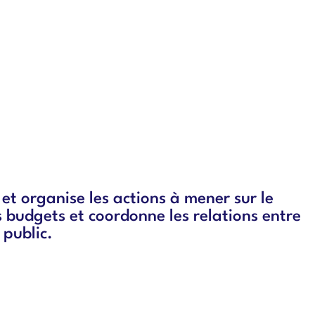
et organise les actions à mener sur le
les budgets et coordonne les relations entre
 public.