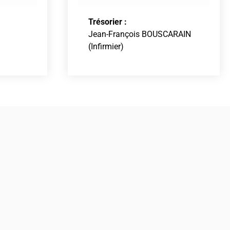
Trésorier :
Jean-François BOUSCARAIN
(Infirmier)