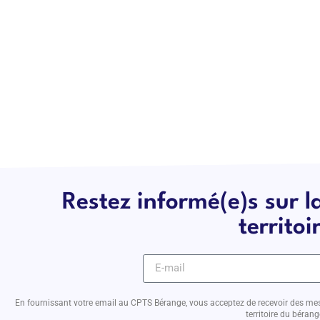
Restez informé(e)s sur l
territoi
En fournissant votre email au CPTS Bérange, vous acceptez de recevoir des mes
territoire du bérang