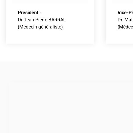
Président :
Vice-Pr
Dr Jean-Pierre BARRAL
Dr. Ma
(Médecin généraliste)
(Médeci