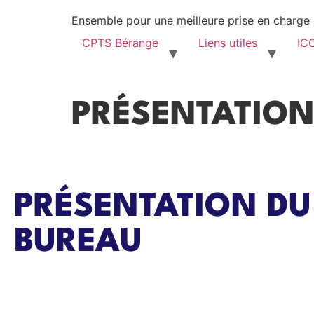
Ensemble pour une meilleure prise en charge d
CPTS Bérange
Liens utiles
IC
PRÉSENTATION
PRÉSENTATION DU
BUREAU