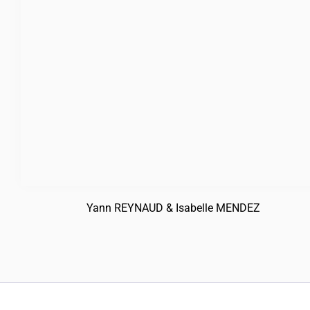
Yann REYNAUD & Isabelle MENDEZ