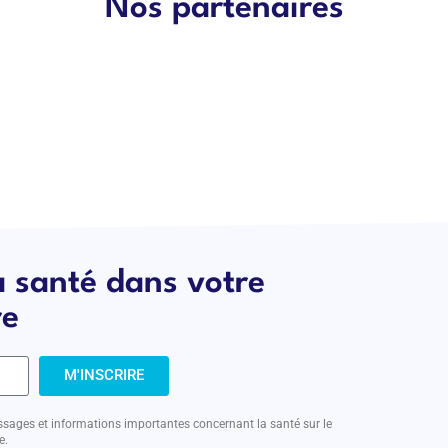
Nos partenaires
a santé dans votre
re
M'INSCRIRE
sages et informations importantes concernant la santé sur le
e.