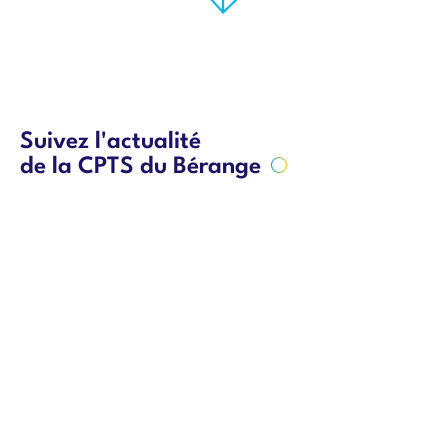
Suivez l'actualité
de la CPTS du Bérange