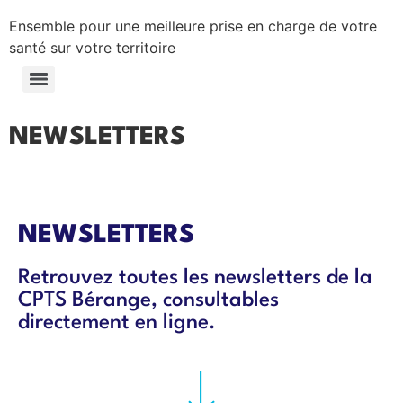
Ensemble pour une meilleure prise en charge de votre
santé sur votre territoire
NEWSLETTERS
NEWSLETTERS
Retrouvez toutes les newsletters de la
CPTS Bérange, consultables
directement en ligne.