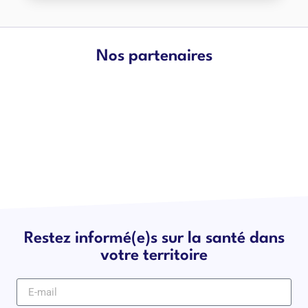
Nos partenaires
Restez informé(e)s sur la santé dans
votre territoire