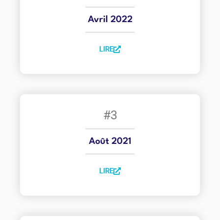
Avril 2022
LIRE
#3
Août 2021
LIRE