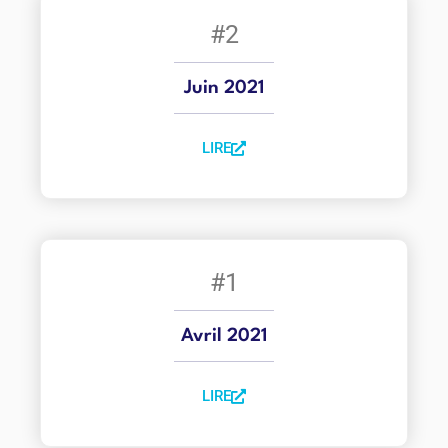
#2
Juin 2021
LIRE
#1
Avril 2021
LIRE