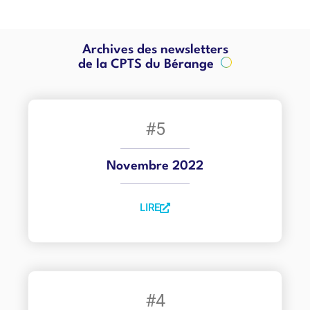
Archives des newsletters
de la CPTS du Bérange
#5
Novembre 2022
LIRE
#4