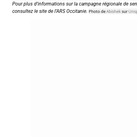
Pour plus d’informations sur la campagne régionale de sensi
consultez le site de l’ARS Occitanie.
Photo de
Abishek
sur
Unsp