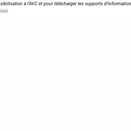
bilisation à l’AVC et pour télécharger les supports d’information
lash