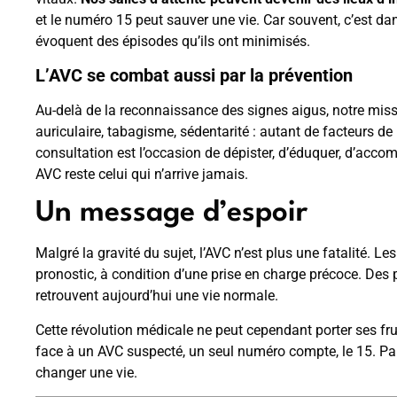
et le numéro 15 peut sauver une vie. Car souvent, c’est 
évoquent des épisodes qu’ils ont minimisés.
L’AVC se combat aussi par la prévention
Au-delà de la reconnaissance des signes aigus, notre mission
auriculaire, tabagisme, sédentarité : autant de facteurs d
consultation est l’occasion de dépister, d’éduquer, d’acco
AVC reste celui qui n’arrive jamais.
Un message d’espoir
Malgré la gravité du sujet, l’AVC n’est plus une fatalité. 
pronostic, à condition d’une prise en charge précoce. Des
retrouvent aujourd’hui une vie normale.
Cette révolution médicale ne peut cependant porter ses frui
face à un AVC suspecté, un seul numéro compte, le 15. Pa
changer une vie.