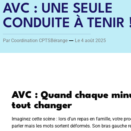
AVC : UNE SEULE
CONDUITE À TENIR 
Par Coordination CPTSBérange
Le 4 août 2025
AVC : Quand chaque minut
tout changer
Imaginez cette scène : lors d’un repas en famille, votre p
parler mais les mots sortent déformés. Son bras gauche 